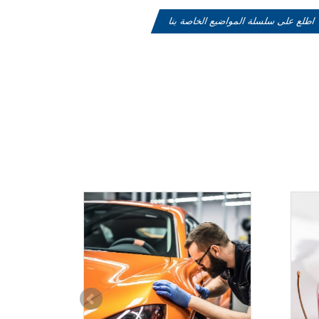
اطلع على سلسلة المواضيع الخاصة بنا