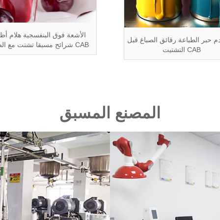
الأشعة فوق البنفسجية هلام أظا
 حبر الطباعة رقائق الصباغ قبل
شرائح مسبقا تشتت مع الصباغ CAB
التشتيت CAB
المصنع المسبق