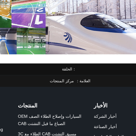
الحلقة
العلامة
مركز المنتجات
الأخبار
المنتجات
أخبار الشركة
OEM السيارات وإصلاح الطلاء الصف
CAB الصباغ ما قبل التشتت
أخبار الصناعة
3C الطلاء مع CAB مسبق التشتت