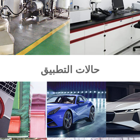
حالات التطبيق