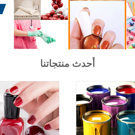
أحدث منتجاتنا